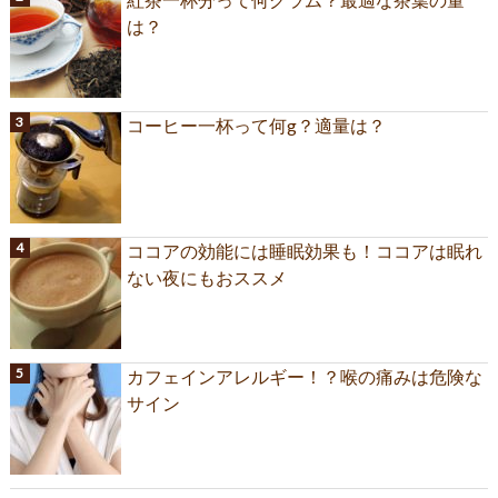
は？
コーヒー一杯って何g？適量は？
ココアの効能には睡眠効果も！ココアは眠れ
ない夜にもおススメ
カフェインアレルギー！？喉の痛みは危険な
サイン