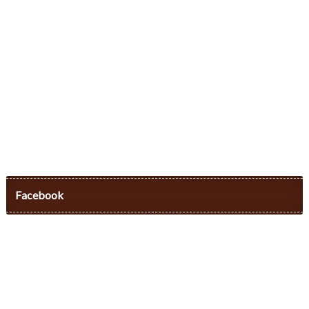
Facebook