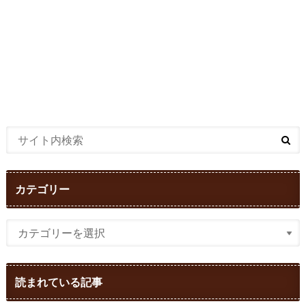
カテゴリー
読まれている記事