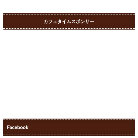
カフェタイムスポンサー
Facebook