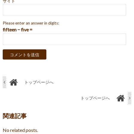
サイト
Please enter an answer in digits:
fifteen − five =
トップページへ
トップページへ
関連記事
No related posts.