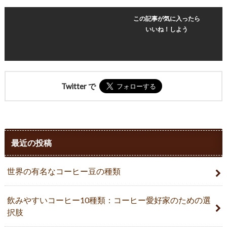
この記事が気に入ったら
いいね！しよう
Twitter で
最近の投稿
世界の有名なコーヒー豆の種類
飲みやすいコーヒー10種類：コーヒー愛好家のための選
択肢