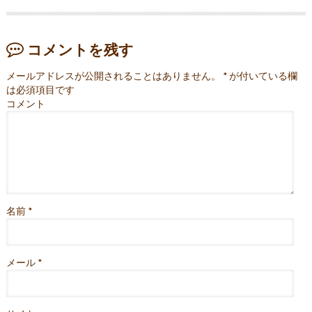
コメントを残す
メールアドレスが公開されることはありません。
*
が付いている欄
は必須項目です
コメント
名前
*
メール
*