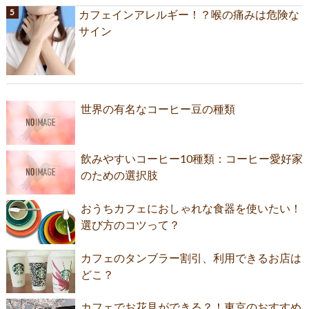
カフェインアレルギー！？喉の痛みは危険な
サイン
世界の有名なコーヒー豆の種類
飲みやすいコーヒー10種類：コーヒー愛好家
のための選択肢
おうちカフェにおしゃれな食器を使いたい！
選び方のコツって？
カフェのタンブラー割引、利用できるお店は
どこ？
カフェでお花見ができる？！東京のおすすめ