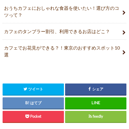
おうちカフェにおしゃれな食器を使いたい！選び方のコ
ツって？
カフェのタンブラー割引、利用できるお店はどこ？
カフェでお花見ができる？！東京のおすすめスポット10
選
ツイート
シェア
はてブ
Pocket
feedly