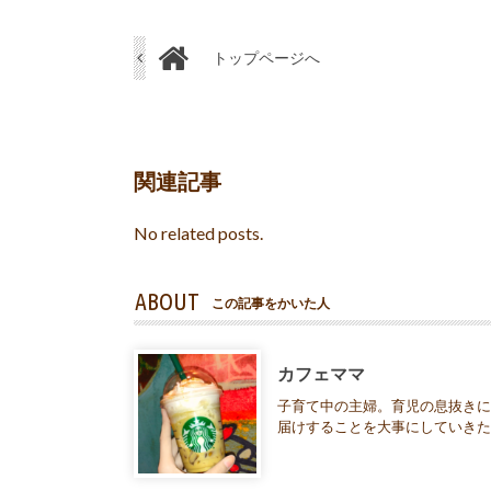
トップページへ
関連記事
No related posts.
ABOUT
この記事をかいた人
カフェママ
子育て中の主婦。育児の息抜きに
届けすることを大事にしていき