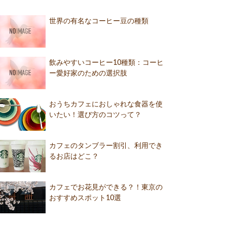
世界の有名なコーヒー豆の種類
飲みやすいコーヒー10種類：コーヒ
ー愛好家のための選択肢
おうちカフェにおしゃれな食器を使
いたい！選び方のコツって？
カフェのタンブラー割引、利用でき
るお店はどこ？
カフェでお花見ができる？！東京の
おすすめスポット10選