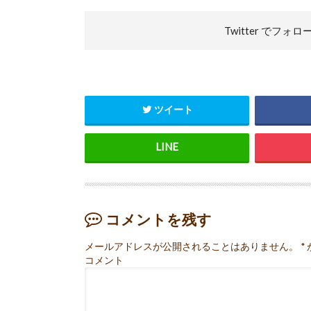
Twitter で
フォロ
ツイート
コメントを残す
メールアドレスが公開されることはありません。
*
コメント