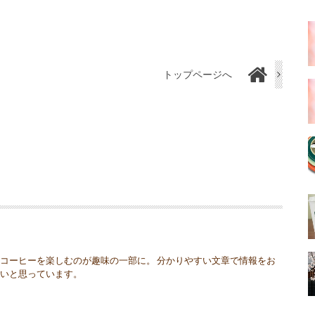
トップページへ
コーヒーを楽しむのが趣味の一部に。 分かりやすい文章で情報をお
たいと思っています。