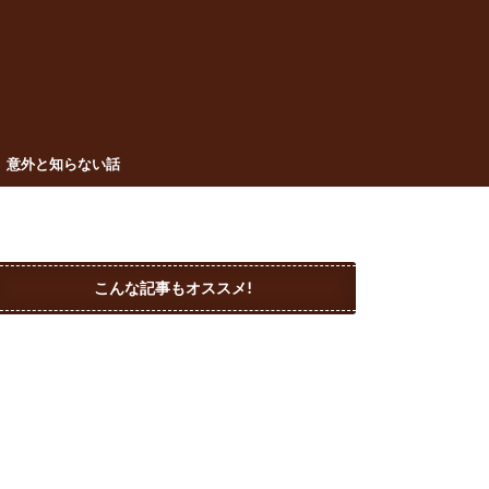
意外と知らない話
こんな記事もオススメ!