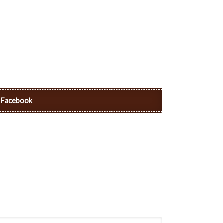
Facebook