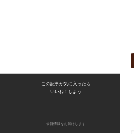
この記事が気に入ったら
いいね！しよう
最新情報をお届けします