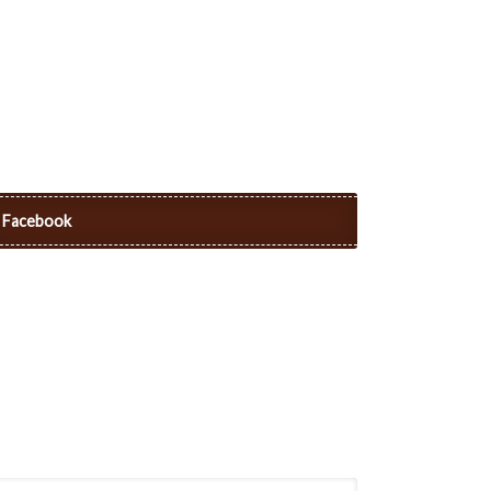
Facebook