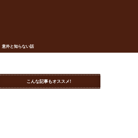
意外と知らない話
こんな記事もオススメ!