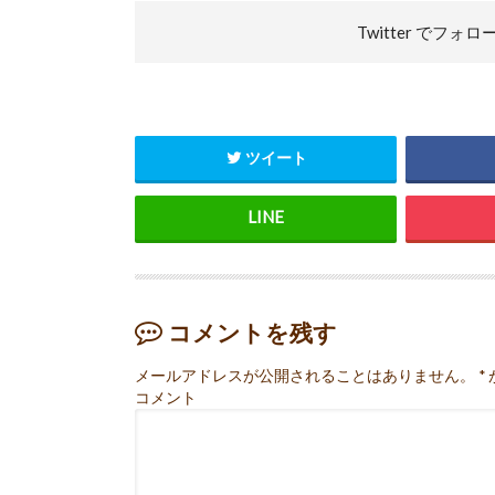
Twitter で
フォロ
ツイート
コメントを残す
メールアドレスが公開されることはありません。
*
コメント