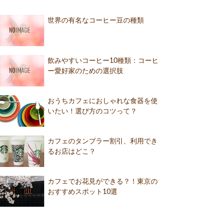
世界の有名なコーヒー豆の種類
飲みやすいコーヒー10種類：コーヒ
ー愛好家のための選択肢
おうちカフェにおしゃれな食器を使
いたい！選び方のコツって？
カフェのタンブラー割引、利用でき
るお店はどこ？
カフェでお花見ができる？！東京の
おすすめスポット10選