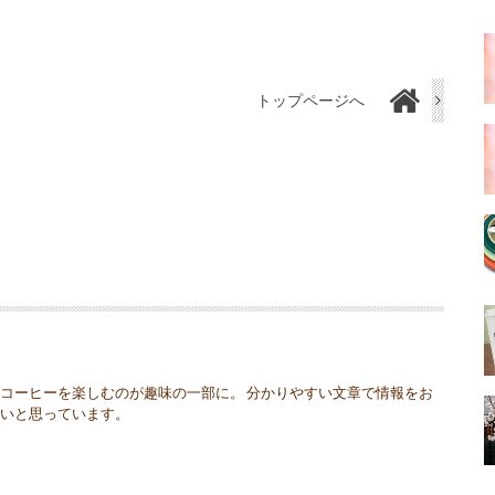
トップページへ
コーヒーを楽しむのが趣味の一部に。 分かりやすい文章で情報をお
たいと思っています。