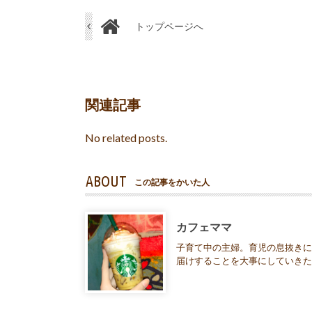
トップページへ
関連記事
No related posts.
ABOUT
この記事をかいた人
カフェママ
子育て中の主婦。育児の息抜きに
届けすることを大事にしていき