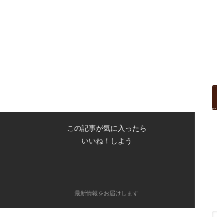
この記事が気に入ったら
いいね！しよう
最新情報をお届けします