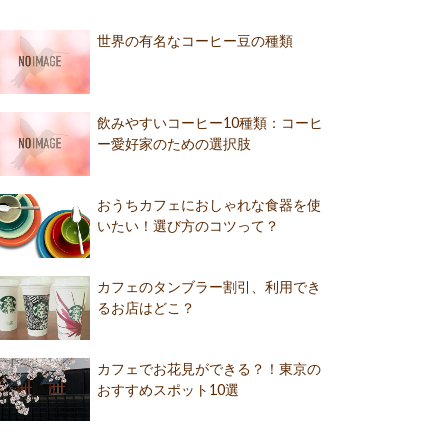
世界の有名なコーヒー豆の種類
飲みやすいコーヒー10種類：コーヒ
ー愛好家のための選択肢
おうちカフェにおしゃれな食器を使
いたい！選び方のコツって？
カフェのタンブラー割引、利用でき
るお店はどこ？
カフェでお花見ができる？！東京の
おすすめスポット10選