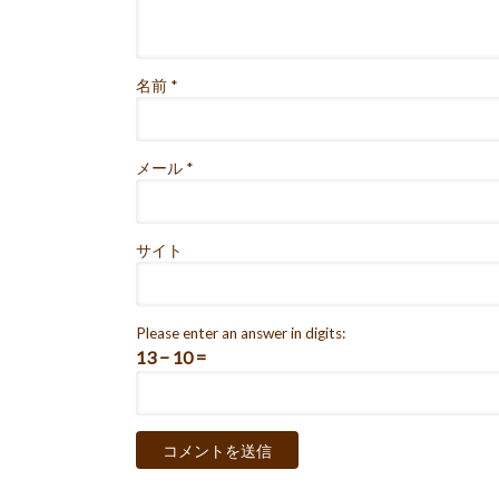
名前
*
メール
*
サイト
Please enter an answer in digits:
13 − 10 =