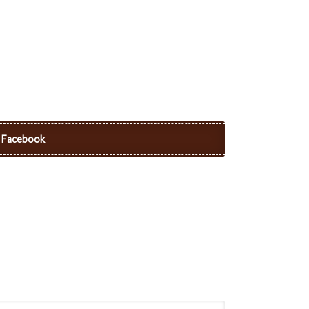
Facebook