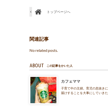
トップページへ
関連記事
No related posts.
ABOUT
この記事をかいた人
カフェママ
子育て中の主婦。育児の息抜きに
届けすることを大事にしていき