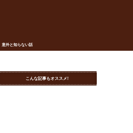
意外と知らない話
こんな記事もオススメ!