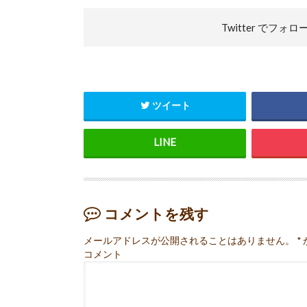
Twitter で
フォロ
ツイート
コメントを残す
メールアドレスが公開されることはありません。
*
コメント