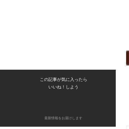
この記事が気に入ったら
いいね！しよう
最新情報をお届けします