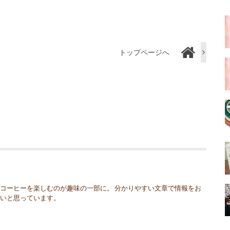
トップページへ
コーヒーを楽しむのが趣味の一部に。 分かりやすい文章で情報をお
たいと思っています。