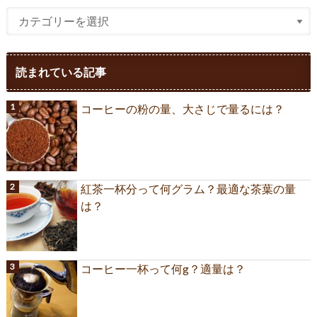
読まれている記事
コーヒーの粉の量、大さじで量るには？
紅茶一杯分って何グラム？最適な茶葉の量
は？
コーヒー一杯って何g？適量は？