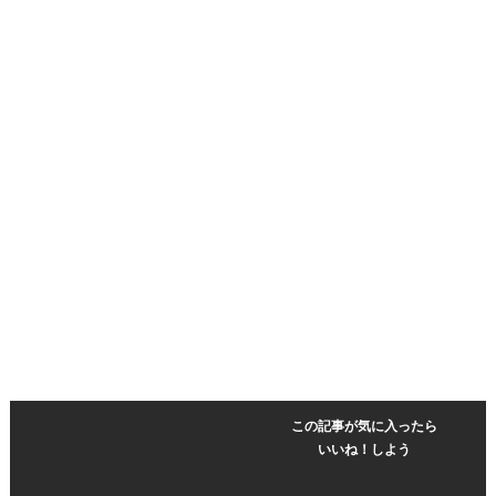
この記事が気に入ったら
いいね！しよう