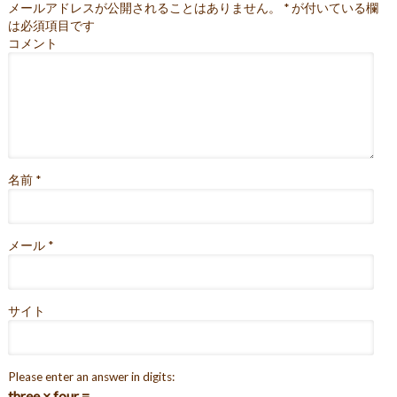
メールアドレスが公開されることはありません。
*
が付いている欄
は必須項目です
コメント
名前
*
メール
*
サイト
Please enter an answer in digits:
three × four =