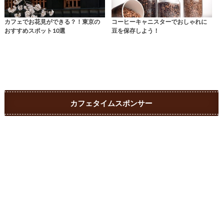
カフェでお花見ができる？！東京の
コーヒーキャニスターでおしゃれに
おすすめスポット10選
豆を保存しよう！
カフェタイムスポンサー