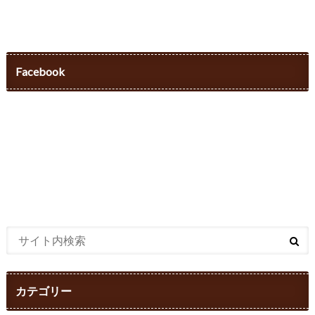
Facebook
カテゴリー