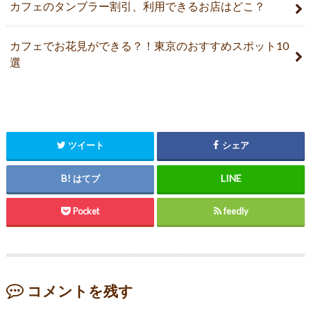
カフェのタンブラー割引、利用できるお店はどこ？
カフェでお花見ができる？！東京のおすすめスポット10
選
ツイート
シェア
はてブ
Pocket
feedly
コメントを残す