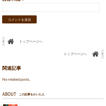
トップページへ
トップページへ
関連記事
No related posts.
ABOUT
この記事をかいた人