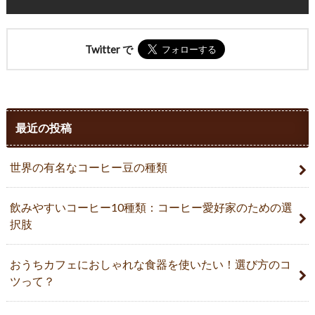
Twitter で
最近の投稿
世界の有名なコーヒー豆の種類
飲みやすいコーヒー10種類：コーヒー愛好家のための選
択肢
おうちカフェにおしゃれな食器を使いたい！選び方のコ
ツって？