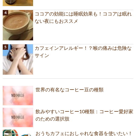
ココアの効能には睡眠効果も！ココアは眠れ
ない夜にもおススメ
カフェインアレルギー！？喉の痛みは危険な
サイン
世界の有名なコーヒー豆の種類
飲みやすいコーヒー10種類：コーヒー愛好家
のための選択肢
おうちカフェにおしゃれな食器を使いたい！