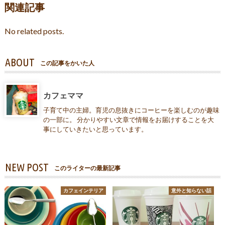
関連記事
No related posts.
ABOUT
この記事をかいた人
カフェママ
子育て中の主婦。育児の息抜きにコーヒーを楽しむのが趣味
の一部に。 分かりやすい文章で情報をお届けすることを大
事にしていきたいと思っています。
NEW POST
このライターの最新記事
カフェインテリア
意外と知らない話