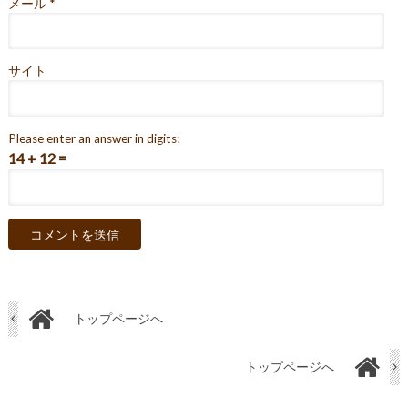
メール
*
サイト
Please enter an answer in digits:
14 + 12 =
トップページへ
トップページへ