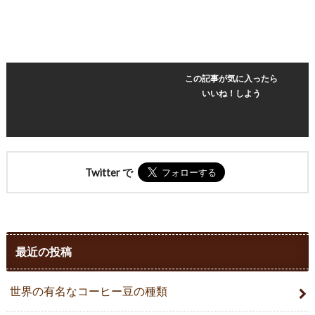
この記事が気に入ったら
いいね！しよう
Twitter で
最近の投稿
世界の有名なコーヒー豆の種類