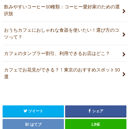
飲みやすいコーヒー10種類：コーヒー愛好家のための選
択肢
おうちカフェにおしゃれな食器を使いたい！選び方のコ
ツって？
カフェのタンブラー割引、利用できるお店はどこ？
カフェでお花見ができる？！東京のおすすめスポット10
選
ツイート
シェア
はてブ