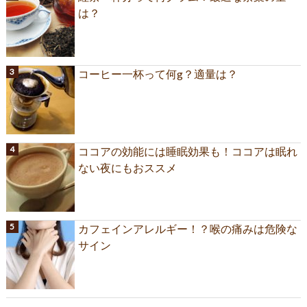
は？
コーヒー一杯って何g？適量は？
ココアの効能には睡眠効果も！ココアは眠れ
ない夜にもおススメ
カフェインアレルギー！？喉の痛みは危険な
サイン