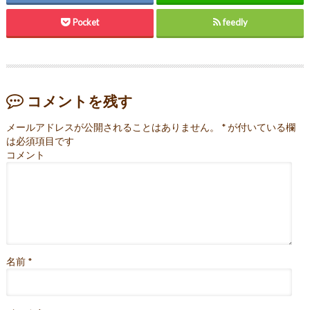
Pocket
feedly
コメントを残す
メールアドレスが公開されることはありません。
*
が付いている欄
は必須項目です
コメント
名前
*