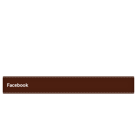
Facebook