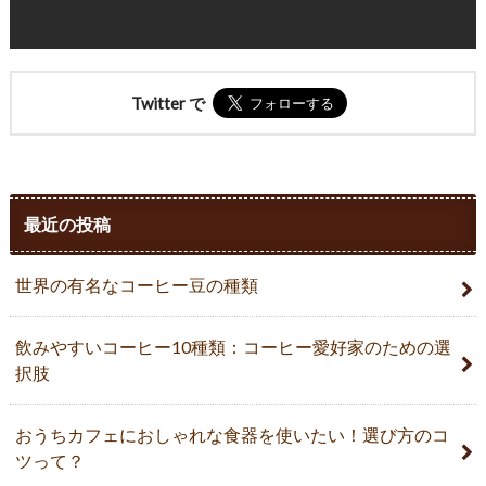
Twitter で
最近の投稿
世界の有名なコーヒー豆の種類
飲みやすいコーヒー10種類：コーヒー愛好家のための選
択肢
おうちカフェにおしゃれな食器を使いたい！選び方のコ
ツって？