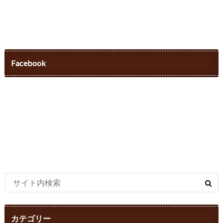
Facebook
カテゴリー