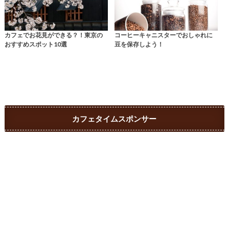
カフェでお花見ができる？！東京の
コーヒーキャニスターでおしゃれに
おすすめスポット10選
豆を保存しよう！
カフェタイムスポンサー