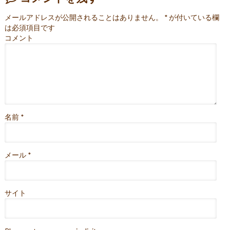
メールアドレスが公開されることはありません。
*
が付いている欄
は必須項目です
コメント
名前
*
メール
*
サイト