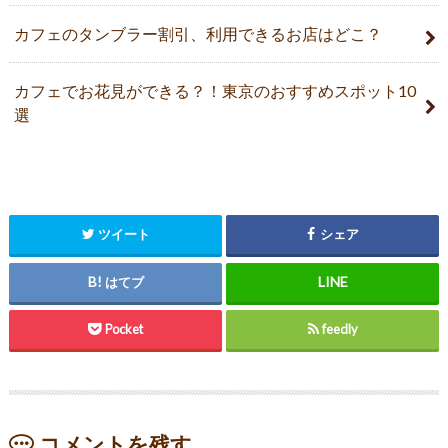
カフェのタンブラー割引、利用できるお店はどこ？
カフェでお花見ができる？！東京のおすすめスポット10
選
ツイート
シェア
はてブ
Pocket
feedly
コメントを残す