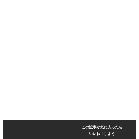
この記事が気に入ったら
いいね！しよう