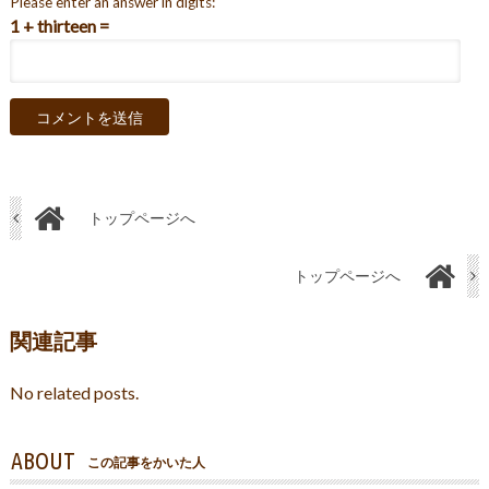
Please enter an answer in digits:
1 + thirteen =
トップページへ
トップページへ
関連記事
No related posts.
ABOUT
この記事をかいた人