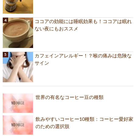
ココアの効能には睡眠効果も！ココアは眠れ
ない夜にもおススメ
カフェインアレルギー！？喉の痛みは危険な
サイン
世界の有名なコーヒー豆の種類
飲みやすいコーヒー10種類：コーヒー愛好家
のための選択肢