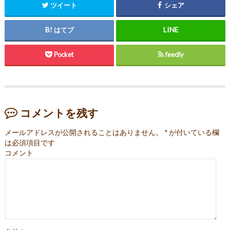
ツイート
シェア
はてブ
Pocket
feedly
コメントを残す
メールアドレスが公開されることはありません。
*
が付いている欄
は必須項目です
コメント