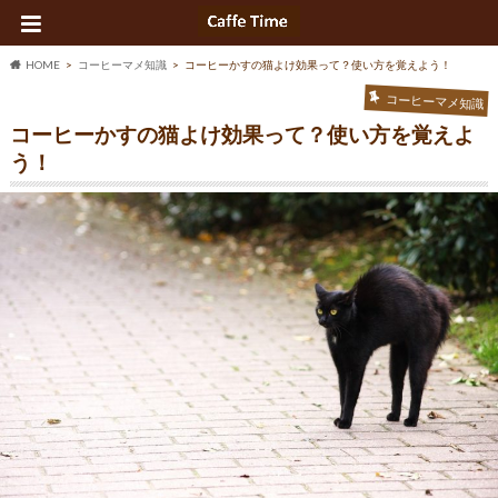
HOME
コーヒーマメ知識
コーヒーかすの猫よけ効果って？使い方を覚えよう！
コーヒーマメ知識
コーヒーかすの猫よけ効果って？使い方を覚えよ
う！