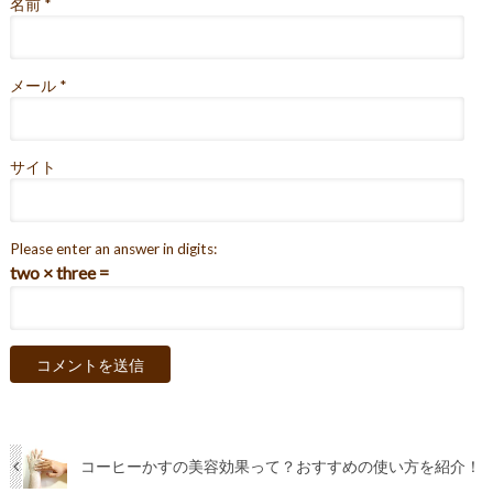
名前
*
メール
*
サイト
Please enter an answer in digits:
two × three =
コーヒーかすの美容効果って？おすすめの使い方を紹介！