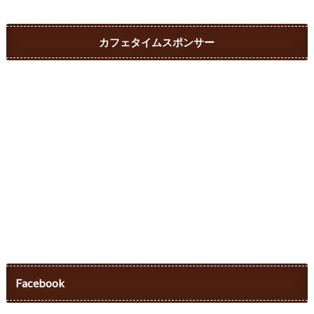
カフェタイムスポンサー
Facebook