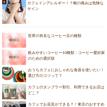
カフェインアレルギー！？喉の痛みは危険な
サイン
世界の有名なコーヒー豆の種類
飲みやすいコーヒー10種類：コーヒー愛好家
のための選択肢
おうちカフェにおしゃれな食器を使いたい！
選び方のコツって？
カフェのタンブラー割引、利用できるお店は
どこ？
カフェでお花見ができる？！東京のおすすめ