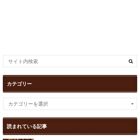
カテゴリー
読まれている記事