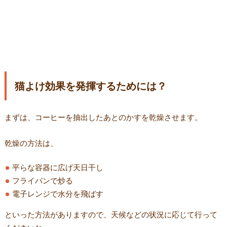
猫よけ効果を発揮するためには？
まずは、コーヒーを抽出したあとのかすを乾燥させます。
乾燥の方法は、
平らな容器に広げ天日干し
フライパンで炒る
電子レンジで水分を飛ばす
といった方法がありますので、天候などの状況に応じて行って