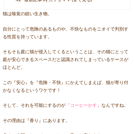
猫は嗅覚の鋭い生き物。
自分にとって危険のあるものや、不快なものをニオイで判別す
る性質を持っています。
そもそも庭に猫が侵入してくるということは、その猫にとって
庭が安心できるスペースだと認識されてしまっているケースが
ほとんど。
この『安心』を『危険・不快』にかえてしまえば、猫が寄り付
かなくなるというワケ
です！
そして、それを可能にするのが
『コーヒーかす』
なんですね。
その理由は『香り』にあります。