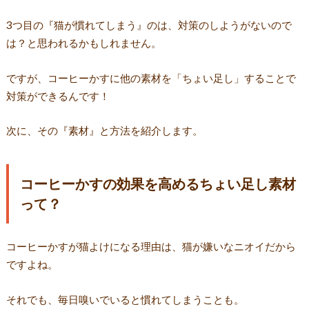
3つ目の『猫が慣れてしまう』のは、対策のしようがないので
は？と思われるかもしれません。
ですが、コーヒーかすに他の素材を「ちょい足し」することで
対策ができるんです！
次に、その『素材』と方法を紹介します。
コーヒーかすの効果を高めるちょい足し素材
って？
コーヒーかすが猫よけになる理由は、猫が嫌いなニオイだから
ですよね。
それでも、毎日嗅いでいると慣れてしまうことも。