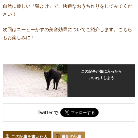
自然に優しい「猫よけ」で、快適なおうち作りをしてみてくだ
さい！
次回はコーヒーかすの美容効果についてご紹介します。こちら
もお楽しみに！
この記事が気に入ったら
いいね！しよう
Twitter で
この記事を書いた人
最新の記事