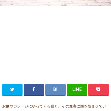
お庭やガレージにやってくる猫と、その糞害に頭を悩ませてい