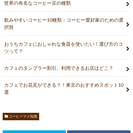
世界の有名なコーヒー豆の種類
飲みやすいコーヒー10種類：コーヒー愛好家のための選
択肢
おうちカフェにおしゃれな食器を使いたい！選び方のコ
ツって？
カフェのタンブラー割引、利用できるお店はどこ？
カフェでお花見ができる？！東京のおすすめスポット10
選
コーヒーマメ知識