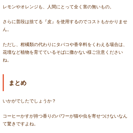
レモンやオレンジも、人間にとって全く害の無いもの。
さらに普段は捨てる『皮』を使用するのでコストもかかりませ
ん。
ただし、柑橘類の代わりにタバコや香辛料をくわえる場合は、
花壇など植物を育てているそばに撒かない様ご注意ください
ね。
まとめ
いかがでしたでしょうか？
コーヒーかすが持つ香りのパワーが猫や虫を寄せつけないなん
て驚きですよね。