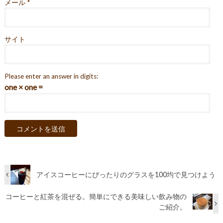
メール
*
サイト
Please enter an answer in digits:
one × one =
アイスコーヒーにぴったりのグラスを100均で見つけよう
コーヒーと紅茶を混ぜる。簡単にできる美味しい飲み物の
ご紹介。