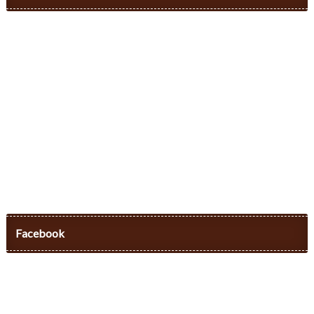
Facebook