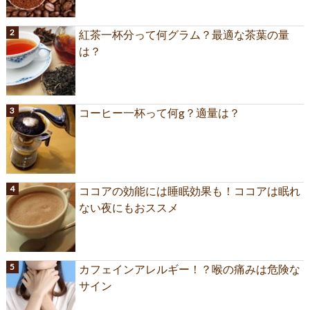
紅茶一杯分って何グラム？最適な茶葉の量
は？
コーヒー一杯って何g？適量は？
ココアの効能には睡眠効果も！ココアは眠れ
ない夜にもおススメ
カフェインアレルギー！？喉の痛みは危険な
サイン