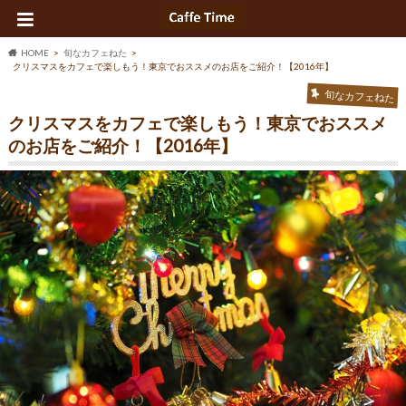
HOME
旬なカフェねた
クリスマスをカフェで楽しもう！東京でおススメのお店をご紹介！【2016年】
旬なカフェねた
クリスマスをカフェで楽しもう！東京でおススメ
のお店をご紹介！【2016年】