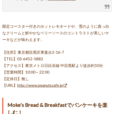
限定コースター付きのホットレモネードや、雪のように真っ白
なクリームと鮮やかなベリーソースのコントラストが美しいケ
ーキなどが味わえます。
【住所】東京都目黒区青葉台2-16-7
【TEL】03-6452-5882
【アクセス】東京メトロ日比谷線 中目黒駅より徒歩約10分
【営業時間】10:00～22:00
【定休日】無し
【URL】
http://www.peanutscafe.jp
Moke’s Bread & Breakfastでパンケーキを楽
しむ！