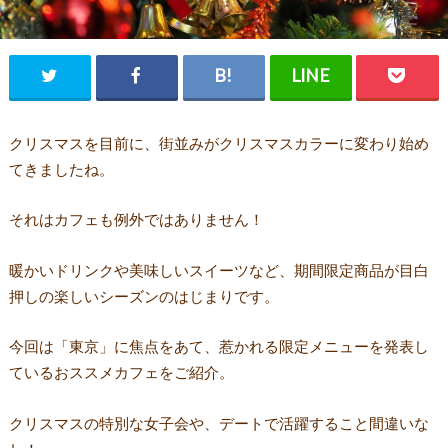
クリスマスを目前に、街並みがクリスマスカラーに変わり始め
てきましたね。
それはカフェも例外ではありません！
暖かいドリンクや美味しいスイーツなど、期間限定商品が目白
押しの楽しいシーズンのはじまりです。
今回は「東京」に焦点をあて、惹かれる限定メニューを発表し
ているおススメカフェをご紹介。
クリスマスの特別な女子会や、デートで活躍すること間違いな