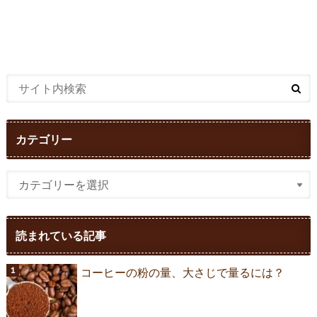
カテゴリー
読まれている記事
コーヒーの粉の量、大さじで量るには？