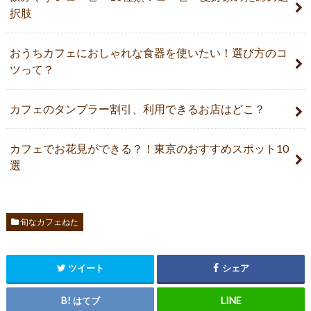
択肢
おうちカフェにおしゃれな食器を使いたい！選び方のコ
ツって？
カフェのタンブラー割引、利用できるお店はどこ？
カフェでお花見ができる？！東京のおすすめスポット10
選
旬なカフェねた
ツイート
シェア
はてブ