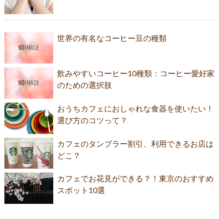
世界の有名なコーヒー豆の種類
飲みやすいコーヒー10種類：コーヒー愛好家
のための選択肢
おうちカフェにおしゃれな食器を使いたい！
選び方のコツって？
カフェのタンブラー割引、利用できるお店は
どこ？
カフェでお花見ができる？！東京のおすすめ
スポット10選