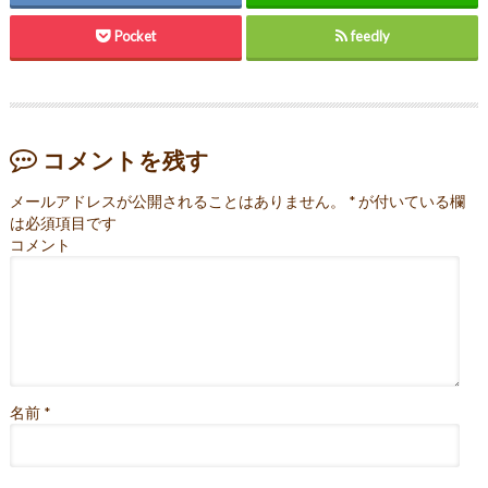
Pocket
feedly
コメントを残す
メールアドレスが公開されることはありません。
*
が付いている欄
は必須項目です
コメント
名前
*