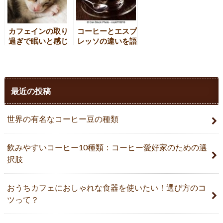
カフェインの取り
コーヒーとエスプ
過ぎで眠いと感じ
レッソの違いを語
るってホント？
れますか？
最近の投稿
世界の有名なコーヒー豆の種類
飲みやすいコーヒー10種類：コーヒー愛好家のための選
択肢
おうちカフェにおしゃれな食器を使いたい！選び方のコ
ツって？