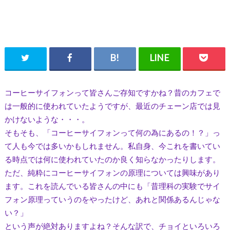
コーヒーサイフォンって皆さんご存知ですかね？昔のカフェで
は一般的に使われていたようですが、最近のチェーン店では見
かけないような・・・。
そもそも、「コーヒーサイフォンって何の為にあるの！？」っ
て人も今では多いかもしれません。私自身、今これを書いてい
る時点では何に使われていたのか良く知らなかったりします。
ただ、純粋にコーヒーサイフォンの原理については興味があり
ます。これを読んでいる皆さんの中にも「昔理科の実験でサイ
フォン原理っていうのをやったけど、あれと関係あるんじゃな
い？」
という声が絶対ありますよね？そんな訳で、チョイといろいろ