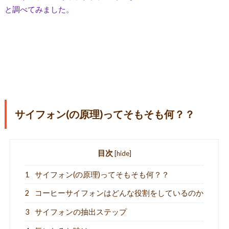
と調べてみました。
サイフォン(の原理)ってそもそも何？？
目次
[
hide
]
1
サイフォン(の原理)ってそもそも何？？
2
コーヒーサイフォンはどんな役割をしているのか
3
サイフォンの抽出ステップ