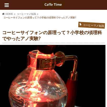
HOME
コーヒーマメ知識
コーヒーサイフォンの原理って？小学校の頃理科でやったアノ実験?
コーヒーマメ知識
コーヒーサイフォンの原理って？小学校の頃理科
でやったアノ実験?