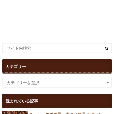
カテゴリー
読まれている記事