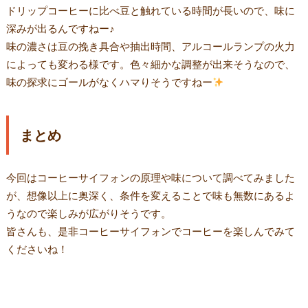
ドリップコーヒーに比べ豆と触れている時間が長いので、味に
深みが出るんですねー♪
味の濃さは豆の挽き具合や抽出時間、アルコールランプの火力
によっても変わる様です。色々細かな調整が出来そうなので、
味の探求にゴールがなくハマりそうですねー
まとめ
今回はコーヒーサイフォンの原理や味について調べてみました
が、想像以上に奥深く、条件を変えることで味も無数にあるよ
うなので楽しみが広がりそうです。
皆さんも、是非コーヒーサイフォンでコーヒーを楽しんでみて
くださいね！