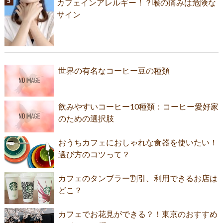
カフェインアレルギー！？喉の痛みは危険な
サイン
世界の有名なコーヒー豆の種類
飲みやすいコーヒー10種類：コーヒー愛好家
のための選択肢
おうちカフェにおしゃれな食器を使いたい！
選び方のコツって？
カフェのタンブラー割引、利用できるお店は
どこ？
カフェでお花見ができる？！東京のおすすめ