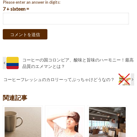
Please enter an answer in digits:
7 + sixteen =
コーヒーの国コロンビア、酸味と旨味のハーモニー！最高
品質のエメマンとは？
コーヒーフレッシュのカロリーってぶっちゃけどうなの？
関連記事