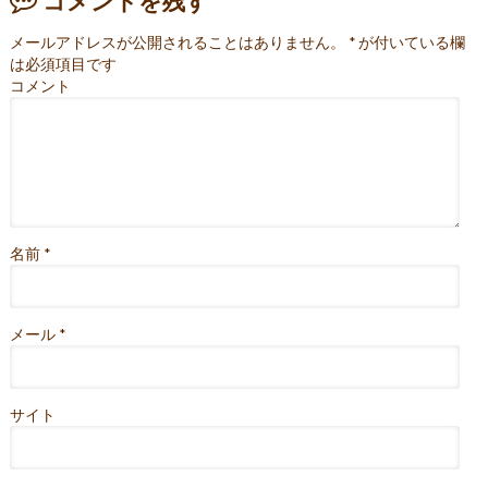
コメントを残す
メールアドレスが公開されることはありません。
*
が付いている欄
は必須項目です
コメント
名前
*
メール
*
サイト