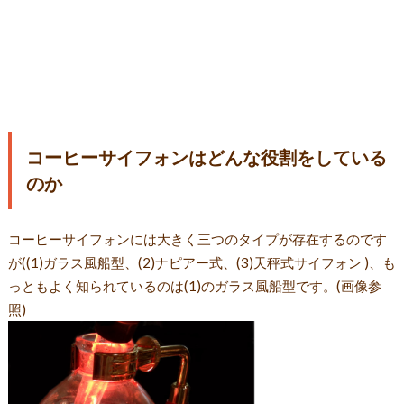
コーヒーサイフォンはどんな役割をしている
のか
コーヒーサイフォンには大きく三つのタイプが存在するのです
が((1)ガラス風船型、(2)ナピアー式、(3)天秤式サイフォン )、も
っともよく知られているのは(1)のガラス風船型です。(画像参
照)