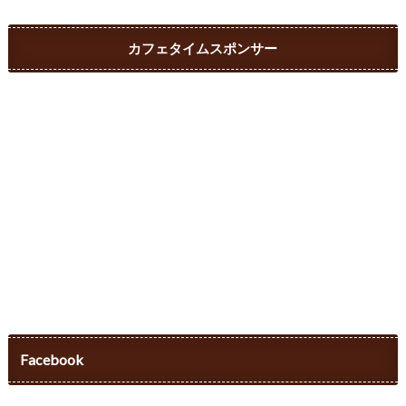
カフェタイムスポンサー
Facebook