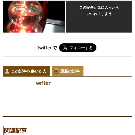
この記事が気に入ったら
いいね！しよう
Twitter で
この記事を書いた人
最新の記事
writer
関連記事