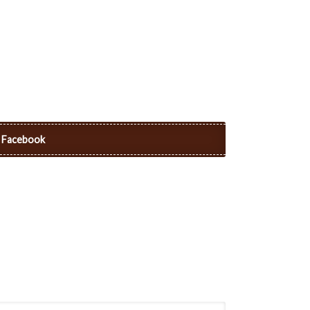
Facebook