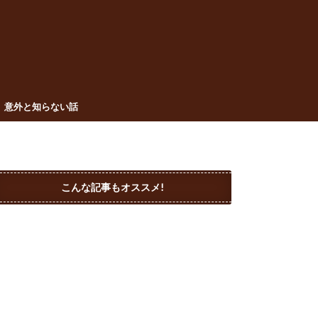
意外と知らない話
こんな記事もオススメ!