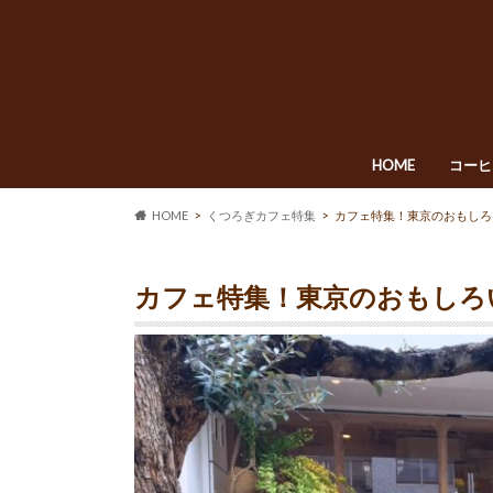
HOME
コーヒ
HOME
くつろぎカフェ特集
カフェ特集！東京のおもしろ
カフェ特集！東京のおもしろ