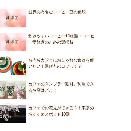
世界の有名なコーヒー豆の種類
飲みやすいコーヒー10種類：コーヒ
ー愛好家のための選択肢
おうちカフェにおしゃれな食器を使
いたい！選び方のコツって？
カフェのタンブラー割引、利用でき
るお店はどこ？
カフェでお花見ができる？！東京の
おすすめスポット10選