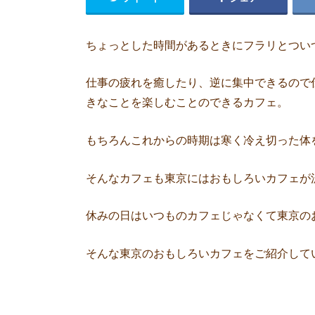
ちょっとした時間があるときにフラリとつい
仕事の疲れを癒したり、逆に集中できるので
きなことを楽しむことのできるカフェ。
もちろんこれからの時期は寒く冷え切った体
そんなカフェも東京にはおもしろいカフェが
休みの日はいつものカフェじゃなくて東京の
そんな東京のおもしろいカフェをご紹介して