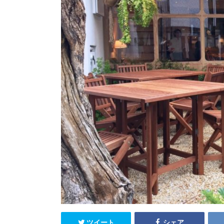
ツイート
シェア