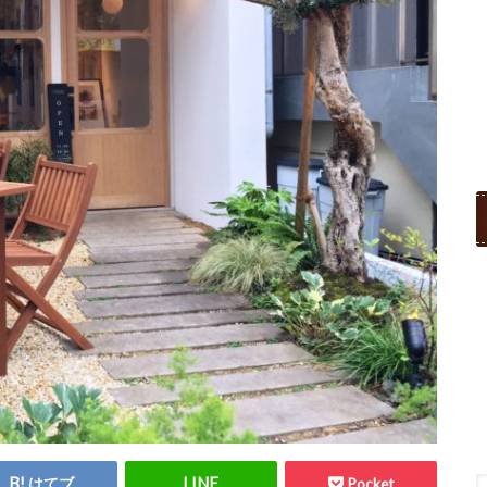
はてブ
Pocket