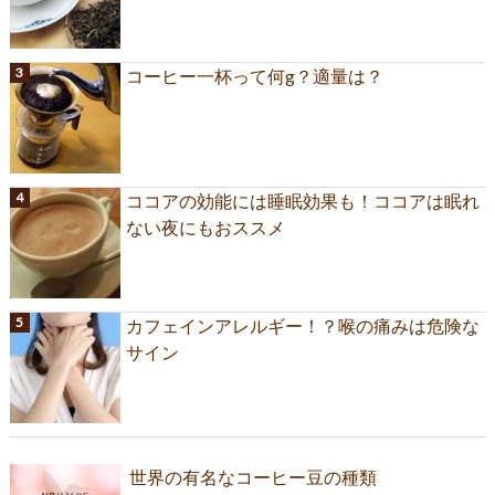
コーヒー一杯って何g？適量は？
ココアの効能には睡眠効果も！ココアは眠れ
ない夜にもおススメ
カフェインアレルギー！？喉の痛みは危険な
サイン
世界の有名なコーヒー豆の種類