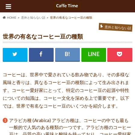
HOME
意外と知らない話
世界の有名なコーヒー豆の種類
意外と知らない話
世界の有名なコーヒー豆の種類
コーヒーは、世界中で愛されている飲み物であり、その多様な
風味と香りは、異なるコーヒー豆の種類によって生み出されま
す。コーヒー愛好家にとって、特定のコーヒー豆の起源や特性
についての知識は、コーヒー文化を深める上で重要です。以下
では、世界で有名なコーヒー豆のいくつかを紹介します。
アラビカ種 (Arabica) アラビカ種は、コーヒーの中でも最も
一般的で人気のある種類の一つです。アラビカ種のコーヒー
豆は、品質の高い風味と酸味を持っており、コーヒー愛好家