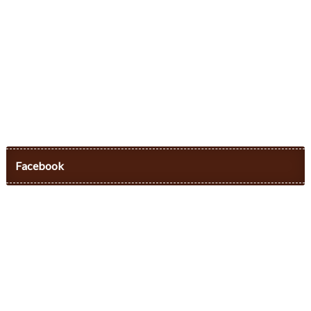
Facebook