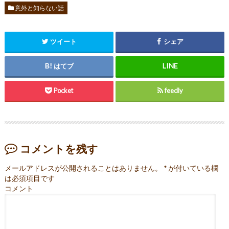
意外と知らない話
ツイート
シェア
はてブ
Pocket
feedly
コメントを残す
メールアドレスが公開されることはありません。
*
が付いている欄
は必須項目です
コメント