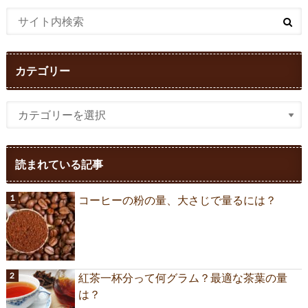
カテゴリー
読まれている記事
コーヒーの粉の量、大さじで量るには？
紅茶一杯分って何グラム？最適な茶葉の量
は？