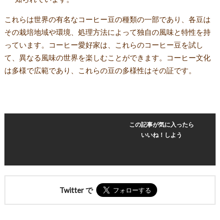
これらは世界の有名なコーヒー豆の種類の一部であり、各豆は
その栽培地域や環境、処理方法によって独自の風味と特性を持
っています。コーヒー愛好家は、これらのコーヒー豆を試し
て、異なる風味の世界を楽しむことができます。コーヒー文化
は多様で広範であり、これらの豆の多様性はその証です。
この記事が気に入ったら
いいね！しよう
Twitter で