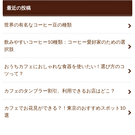
最近の投稿
世界の有名なコーヒー豆の種類
飲みやすいコーヒー10種類：コーヒー愛好家のための選
択肢
おうちカフェにおしゃれな食器を使いたい！選び方のコ
ツって？
カフェのタンブラー割引、利用できるお店はどこ？
カフェでお花見ができる？！東京のおすすめスポット10
選