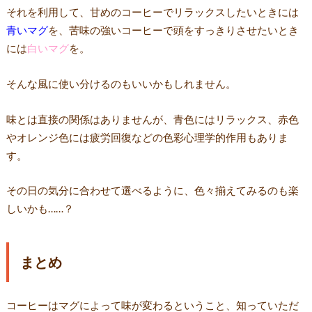
それを利用して、甘めのコーヒーでリラックスしたいときには
青いマグ
を、苦味の強いコーヒーで頭をすっきりさせたいとき
には
白いマグ
を。
そんな風に使い分けるのもいいかもしれません。
味とは直接の関係はありませんが、青色にはリラックス、赤色
やオレンジ色には疲労回復などの色彩心理学的作用もありま
す。
その日の気分に合わせて選べるように、色々揃えてみるのも楽
しいかも……？
まとめ
コーヒーはマグによって味が変わるということ、知っていただ