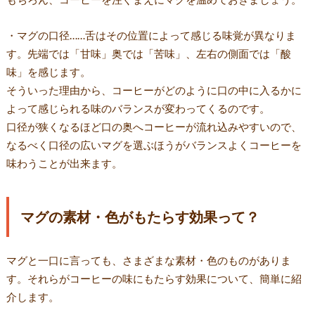
・マグの口径……舌はその位置によって感じる味覚が異なりま
す。先端では「甘味」奥では「苦味」、左右の側面では「酸
味」を感じます。
そういった理由から、コーヒーがどのように口の中に入るかに
よって感じられる味のバランスが変わってくるのです。
口径が狭くなるほど口の奥へコーヒーが流れ込みやすいので、
なるべく口径の広いマグを選ぶほうがバランスよくコーヒーを
味わうことが出来ます。
マグの素材・色がもたらす効果って？
マグと一口に言っても、さまざまな素材・色のものがありま
す。それらがコーヒーの味にもたらす効果について、簡単に紹
介します。