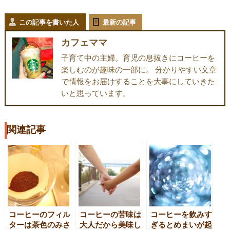
この記事を書いた人
最新の記事
カフェママ
子育て中の主婦。育児の息抜きにコーヒーを
楽しむのが趣味の一部に。 分かりやすい文章
で情報をお届けすることを大事にしていきた
いと思っています。
関連記事
コーヒーのフィル
コーヒーの苦味は
コーヒーを飲みす
ターは茶色のみさ
大人だから美味し
ぎるとめまいが起