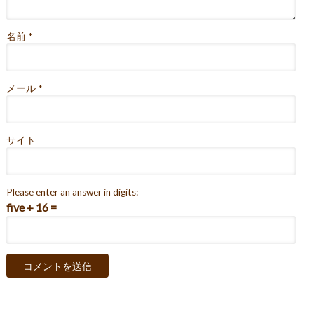
名前
*
メール
*
サイト
Please enter an answer in digits:
five + 16 =