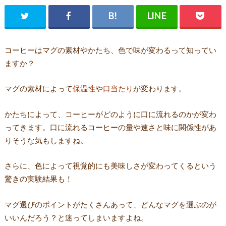
コーヒーはマグの素材やかたち、色で味が変わるって知ってい
ますか？
マグの素材によって
保温性
や
口当たり
が変わります。
かたちによって、コーヒーがどのように口に流れるのかが変わ
ってきます。口に流れるコーヒーの量や速さと味に関係性があ
りそうな気もしますね。
さらに、色によって視覚的にも美味しさが変わってくるという
驚きの実験結果も！
マグ選びのポイントがたくさんあって、どんなマグを選ぶのが
いいんだろう？と迷ってしまいますよね。