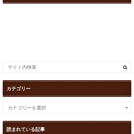
カテゴリー
読まれている記事