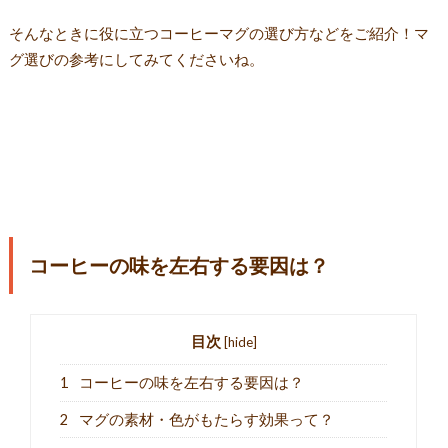
そんなときに役に立つコーヒーマグの選び方などをご紹介！マ
グ選びの参考にしてみてくださいね。
コーヒーの味を左右する要因は？
目次
[
hide
]
1
コーヒーの味を左右する要因は？
2
マグの素材・色がもたらす効果って？