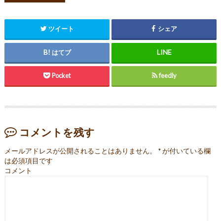
ツイート
シェア
はてブ
Pocket
feedly
コメントを残す
メールアドレスが公開されることはありません。
*
が付いている欄
は必須項目です
コメント