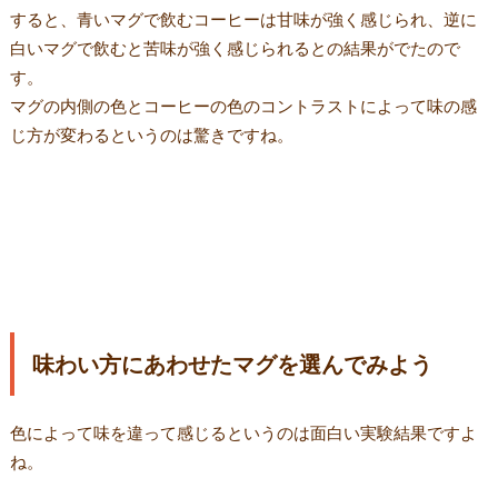
すると、青いマグで飲むコーヒーは甘味が強く感じられ、逆に
白いマグで飲むと苦味が強く感じられるとの結果がでたので
す。
マグの内側の色とコーヒーの色のコントラストによって味の感
じ方が変わるというのは驚きですね。
味わい方にあわせたマグを選んでみよう
色によって味を違って感じるというのは面白い実験結果ですよ
ね。