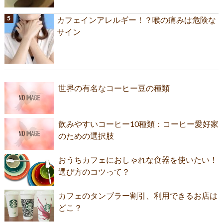
カフェインアレルギー！？喉の痛みは危険な
サイン
世界の有名なコーヒー豆の種類
飲みやすいコーヒー10種類：コーヒー愛好家
のための選択肢
おうちカフェにおしゃれな食器を使いたい！
選び方のコツって？
カフェのタンブラー割引、利用できるお店は
どこ？