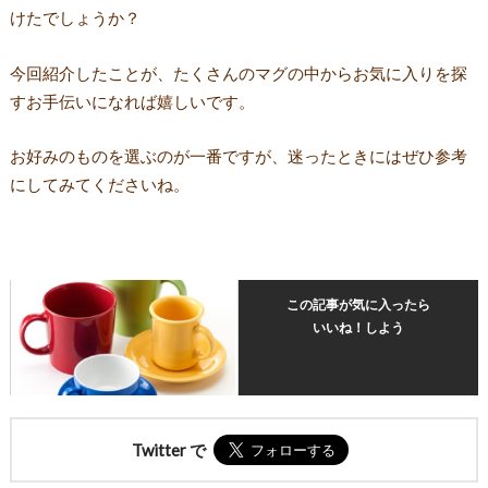
けたでしょうか？
今回紹介したことが、たくさんのマグの中からお気に入りを探
すお手伝いになれば嬉しいです。
お好みのものを選ぶのが一番ですが、迷ったときにはぜひ参考
にしてみてくださいね。
この記事が気に入ったら
いいね！しよう
Twitter で