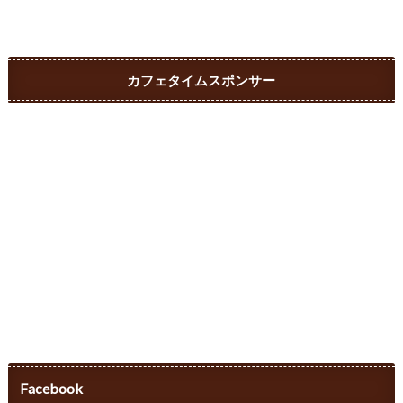
カフェタイムスポンサー
Facebook