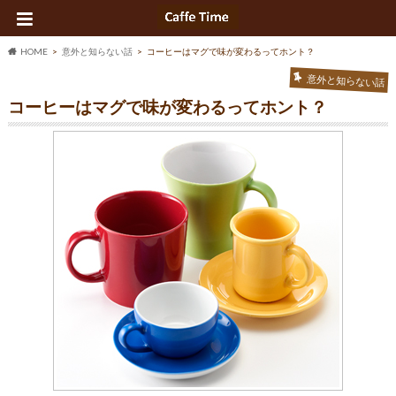
HOME
意外と知らない話
コーヒーはマグで味が変わるってホント？
意外と知らない話
コーヒーはマグで味が変わるってホント？