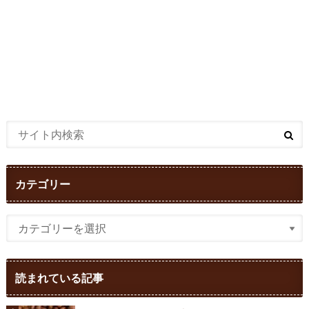
カテゴリー
読まれている記事