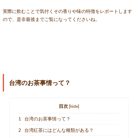
実際に飲むことで気付くその香りや味の特徴をレポートします
ので、是非最後までご覧になってくださいね。
台湾のお茶事情って？
目次
[
hide
]
1
台湾のお茶事情って？
2
台湾紅茶にはどんな種類がある？