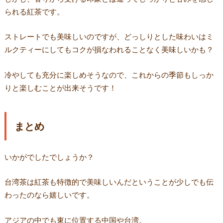
られる紅茶です。
ストレートでも美味しいのですが、どっしりとした味わいはミ
ルクティーにしてもコクが損なわれることなく美味しいかも？
冷やしても充分に楽しめそうなので、これからの季節もしっか
りと楽しむことが出来そうです！
まとめ
いかがでしたでしょうか？
台湾茶は紅茶も特徴的で美味しいんだということが少しでも伝
わったのなら嬉しいです。
アジアの中でも東に位置する中国や台湾。