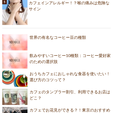
カフェインアレルギー！？喉の痛みは危険な
サイン
世界の有名なコーヒー豆の種類
飲みやすいコーヒー10種類：コーヒー愛好家
のための選択肢
おうちカフェにおしゃれな食器を使いたい！
選び方のコツって？
カフェのタンブラー割引、利用できるお店は
どこ？
カフェでお花見ができる？！東京のおすすめ