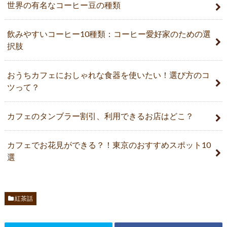
世界の有名なコーヒー豆の種類
飲みやすいコーヒー10種類：コーヒー愛好家のための選
択肢
おうちカフェにおしゃれな食器を使いたい！選び方のコ
ツって？
カフェのタンブラー割引、利用できるお店はどこ？
カフェでお花見ができる？！東京のおすすめスポット10
選
紅茶話