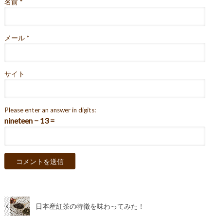
名前
*
メール
*
サイト
Please enter an answer in digits:
nineteen − 13 =
日本産紅茶の特徴を味わってみた！