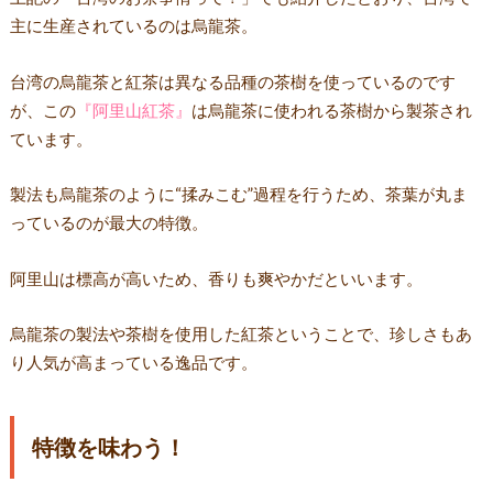
主に生産されているのは烏龍茶。
台湾の烏龍茶と紅茶は異なる品種の茶樹を使っているのです
が、この
『阿里山紅茶』
は烏龍茶に使われる茶樹から製茶され
ています。
製法も烏龍茶のように“揉みこむ”過程を行うため、茶葉が丸ま
っているのが最大の特徴。
阿里山は標高が高いため、香りも爽やかだといいます。
烏龍茶の製法や茶樹を使用した紅茶ということで、珍しさもあ
り人気が高まっている逸品です。
特徴を味わう！