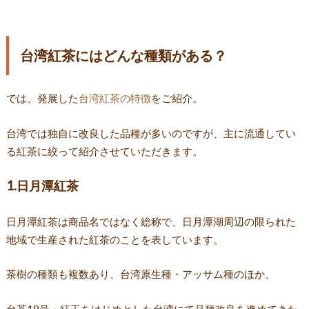
台湾紅茶にはどんな種類がある？
では、発展した
台湾紅茶の特徴
をご紹介。
台湾では独自に改良した品種が多いのですが、主に流通してい
る紅茶に絞って紹介させていただきます。
1.日月潭紅茶
日月潭紅茶は商品名ではなく総称で、日月潭湖周辺の限られた
地域で生産された紅茶のことを表しています。
茶樹の種類も複数あり、台湾原生種・アッサム種のほか、