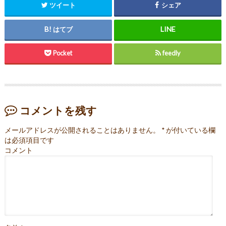
ツイート
シェア
はてブ
Pocket
feedly
コメントを残す
メールアドレスが公開されることはありません。
*
が付いている欄
は必須項目です
コメント