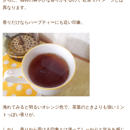
異なります。
香りだけならハーブティーにも近い印象。
淹れてみると明るいオレンジ色で、茶葉のときよりも強いミン
トっぽい香りが。
しかし、香りから受ける印象とは違ってしっかりと甘みを感じ