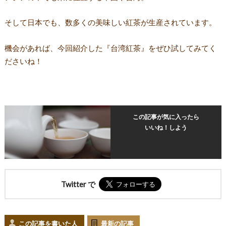
そして日本でも、数多くの美味しい紅茶が生産されています。
機会があれば、今回紹介した『台湾紅茶』をぜひ試してみてく
ださいね！
この記事が気に入ったら
いいね！しよう
Twitter で
この記事を書いた人
最新の記事