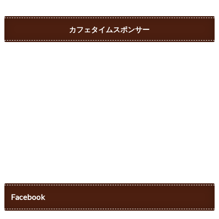
カフェタイムスポンサー
Facebook