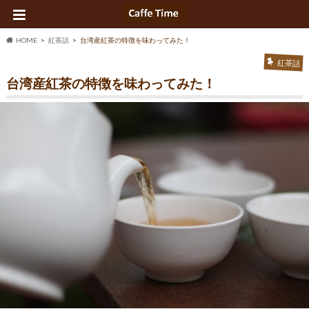
HOME
紅茶話
台湾産紅茶の特徴を味わってみた！
紅茶話
台湾産紅茶の特徴を味わってみた！