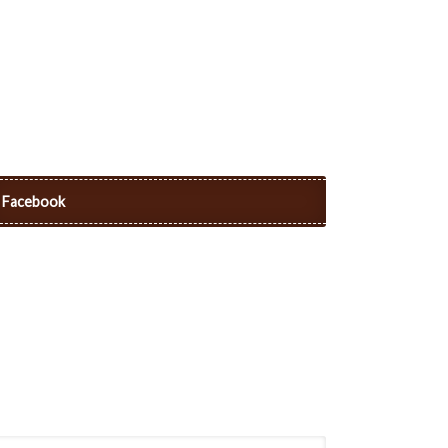
Facebook