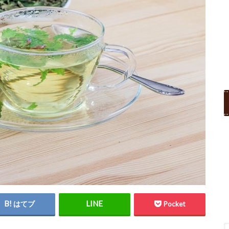
はてブ
Pocket