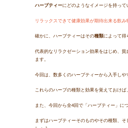
ハーブティー
にどのようなイメージを持って
リラックスできて健康効果が期待出来る飲み
確かに、ハーブティーはその
種類
によって得
代表的なリラクゼーション効果をはじめ、貧
ます。
今回は、数多くのハーブティーから入手しや
これらのハーブの種類と効果を覚えておけば
また、今回から全4回で「ハーブティー」に
まずはハーブティーそのものやその種類、そ