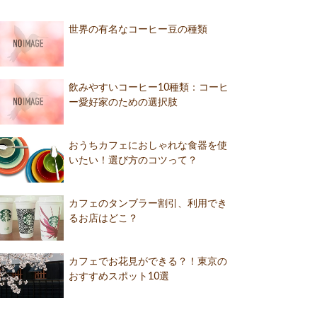
世界の有名なコーヒー豆の種類
飲みやすいコーヒー10種類：コーヒ
ー愛好家のための選択肢
おうちカフェにおしゃれな食器を使
いたい！選び方のコツって？
カフェのタンブラー割引、利用でき
るお店はどこ？
カフェでお花見ができる？！東京の
おすすめスポット10選