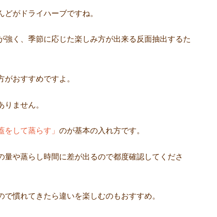
んどがドライハーブですね。
が強く、季節に応じた楽しみ方が出来る反面抽出するた
方がおすすめですよ。
ありません。
蓋をして蒸らす」
のが基本の入れ方です。
の量や蒸らし時間に差が出るので都度確認してくださ
ので慣れてきたら違いを楽しむのもおすすめ。