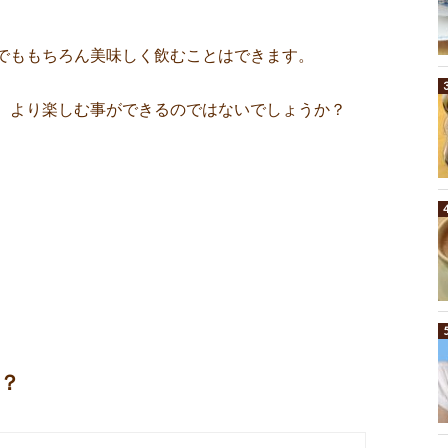
でももちろん美味しく飲むことはできます。
、より楽しむ事ができるのではないでしょうか？
？