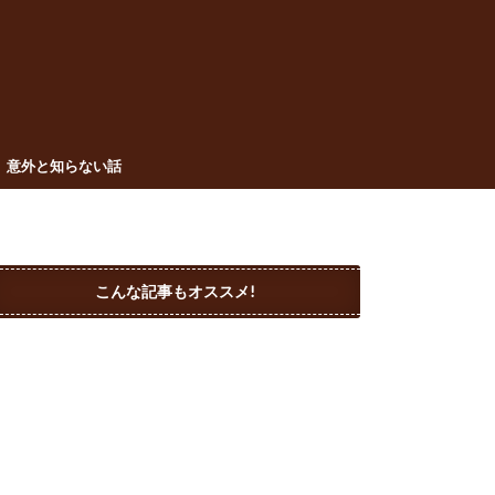
意外と知らない話
こんな記事もオススメ!