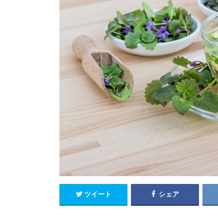
ツイート
シェア