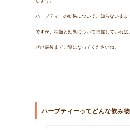
しょう。
ハーブティーの効果について、知らないまま
ですが、種類と効果について把握していれば
ぜひ最後までご覧になってくださいね。
ハーブティーってどんな飲み物