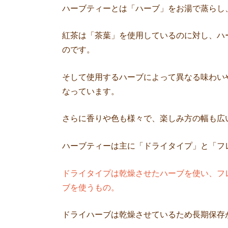
ハーブティーとは「ハーブ」をお湯で蒸らし
紅茶は「茶葉」を使用しているのに対し、ハ
のです。
そして使用するハーブによって異なる味わい
なっています。
さらに香りや色も様々で、楽しみ方の幅も広
ハーブティーは主に「ドライタイプ」と「フ
ドライタイプは乾燥させたハーブを使い、フ
ブを使うもの。
ドライハーブは乾燥させているため長期保存