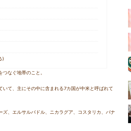
る)
をつなぐ地帯のこと。
ていて、主にその中に含まれる7カ国が中米と呼ばれて
ーズ、エルサルバドル、ニカラグア、コスタリカ、パナ