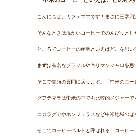
こんにちは、カフェママです！まさに三寒四
そんなときは温かいコーヒーでのんびりとし
ところでコーヒーの産地といえばどこを思い
まずは有名なブラジルやキリマンジャロを思
そこで冒頭の質問に戻ります。「中米のコー
グアテマラは中米の中でも比較的メジャーで
ニカラグアやホンジュラスなど中米地域のほ
そこでコーヒーベルトと呼ばれる、コーヒー