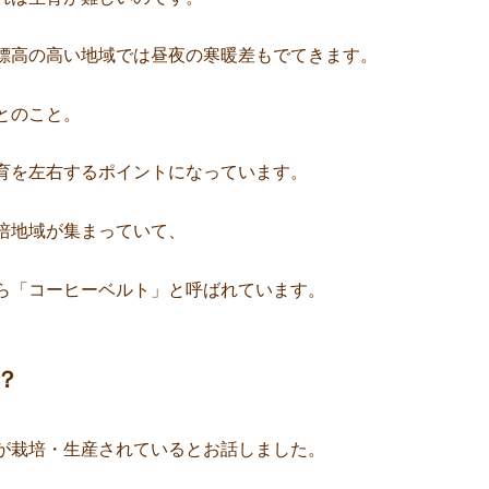
標高の高い地域では昼夜の寒暖差もでてきます。
とのこと。
育を左右するポイントになっています。
培地域が集まっていて、
ら「コーヒーベルト」と呼ばれています。
？
が栽培・生産されているとお話しました。