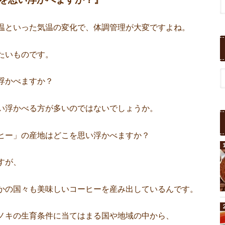
温といった気温の変化で、体調管理が大変ですよね。
たいものです。
浮かべますか？
い浮かべる方が多いのではないでしょうか。
ヒー」の産地はどこを思い浮かべますか？
すが、
かの国々も美味しいコーヒーを産み出しているんです。
ノキの生育条件に当てはまる国や地域の中から、