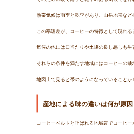
熱帯気候は雨季と乾季があり、山岳地帯など
この寒暖差が、コーヒーの特徴として現れる
気候の他には日当たりや土壌の良し悪しも生
それらの条件を満たす地域にはコーヒーの栽
地図上で見ると帯のようになっていることか
産地による味の違いは何が原因
コーヒーベルトと呼ばれる地域帯でコーヒー