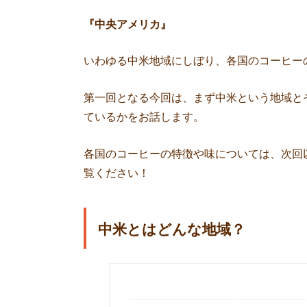
『中央アメリカ』
いわゆる中米地域にしぼり、各国のコーヒー
第一回となる今回は、まず中米という地域と
ているかをお話します。
各国のコーヒーの特徴や味については、次回
覧ください！
中米とはどんな地域？