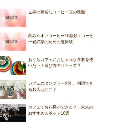
世界の有名なコーヒー豆の種類
飲みやすいコーヒー10種類：コーヒ
ー愛好家のための選択肢
おうちカフェにおしゃれな食器を使
いたい！選び方のコツって？
カフェのタンブラー割引、利用でき
るお店はどこ？
カフェでお花見ができる？！東京の
おすすめスポット10選